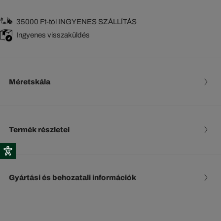
35000 Ft-tól INGYENES SZÁLLÍTÁS
Ingyenes visszaküldés
Méretskála
Termék részletei
Gyártási és behozatali információk