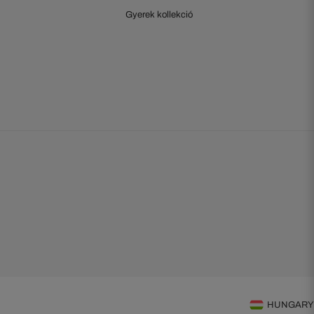
Gyerek kollekció
HUNGARY