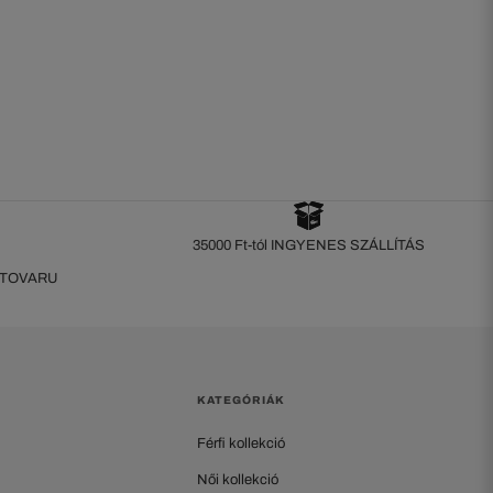
35000 Ft-tól INGYENES SZÁLLÍTÁS
 TOVARU
KATEGÓRIÁK
Férfi kollekció
Női kollekció