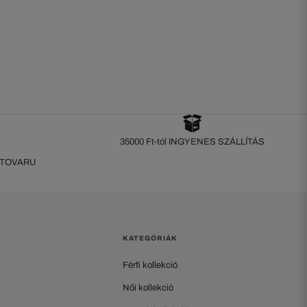
35000 Ft-tól INGYENES SZÁLLÍTÁS
 TOVARU
KATEGÓRIÁK
Férfi kollekció
Női kollekció