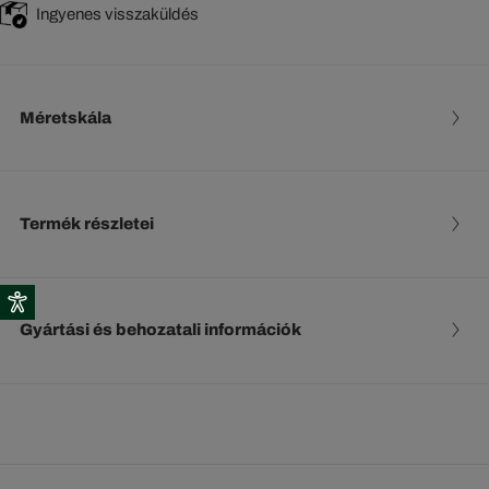
Ingyenes visszaküldés
Méretskála
Termék részletei
Gyártási és behozatali információk