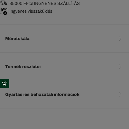
35000 Ft-tól INGYENES SZÁLLÍTÁS
Ingyenes visszaküldés
Méretskála
Termék részletei
Gyártási és behozatali információk