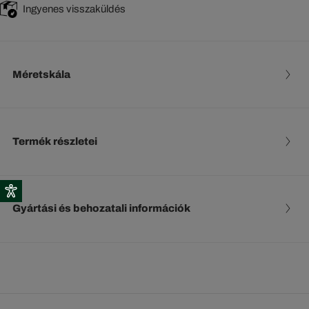
Ingyenes visszaküldés
Méretskála
Termék részletei
Gyártási és behozatali információk