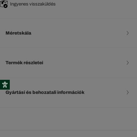
Ingyenes visszaküldés
Méretskála
Termék részletei
Gyártási és behozatali információk