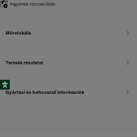
Ingyenes visszaküldés
Méretskála
Termék részletei
Gyártási és behozatali információk