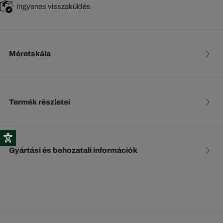
Ingyenes visszaküldés
Méretskála
Termék részletei
Gyártási és behozatali információk