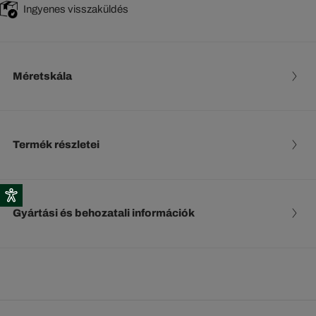
Ingyenes visszaküldés
Méretskála
Termék részletei
Gyártási és behozatali információk