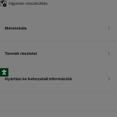
Ingyenes visszaküldés
Méretskála
Termék részletei
Gyártási és behozatali információk