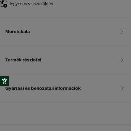
Ingyenes visszaküldés
Méretskála
Termék részletei
Gyártási és behozatali információk