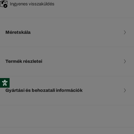
Ingyenes visszaküldés
Méretskála
Termék részletei
Gyártási és behozatali információk