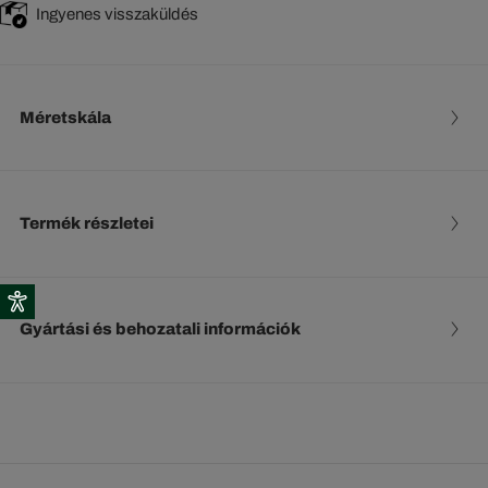
Ingyenes visszaküldés
Méretskála
Termék részletei
Gyártási és behozatali információk