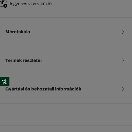
Ingyenes visszaküldés
Méretskála
Termék részletei
Gyártási és behozatali információk