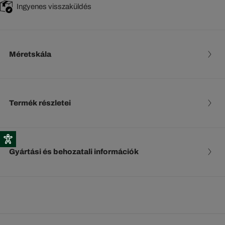
Ingyenes visszaküldés
Méretskála
Termék részletei
Gyártási és behozatali információk