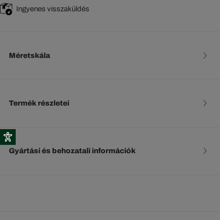
Ingyenes visszaküldés
Méretskála
Termék részletei
Gyártási és behozatali információk