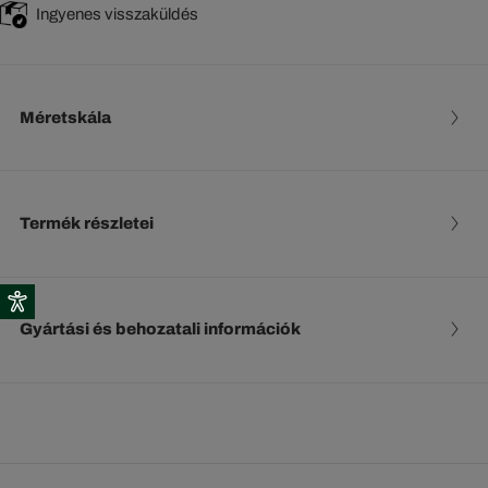
Ingyenes visszaküldés
Méretskála
Termék részletei
Gyártási és behozatali információk