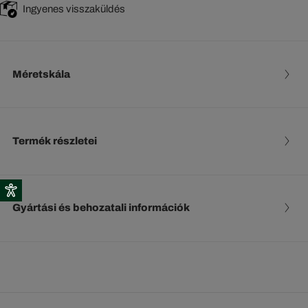
Ingyenes visszaküldés
Méretskála
Termék részletei
Gyártási és behozatali információk