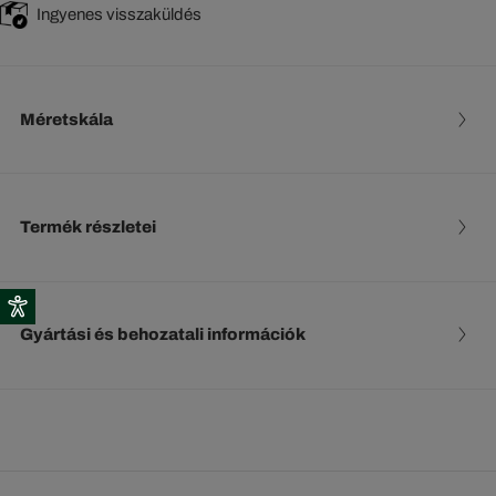
Ingyenes visszaküldés
Méretskála
Termék részletei
Gyártási és behozatali információk