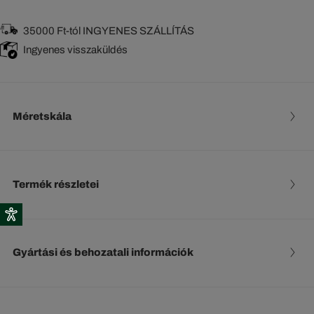
35000 Ft-tól INGYENES SZÁLLÍTÁS
Ingyenes visszaküldés
Méretskála
Termék részletei
Gyártási és behozatali információk