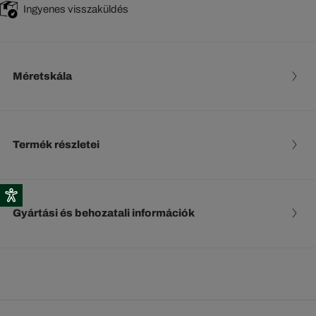
Ingyenes visszaküldés
Méretskála
Termék részletei
Gyártási és behozatali információk