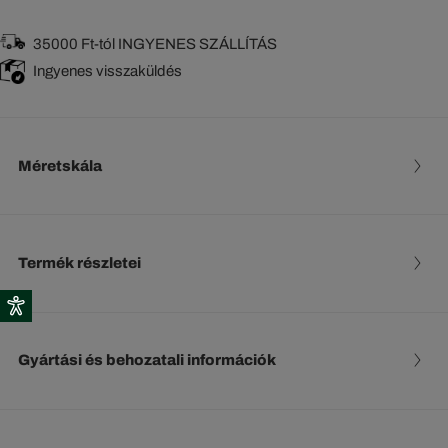
35000 Ft-tól INGYENES SZÁLLÍTÁS
Ingyenes visszaküldés
Méretskála
Termék részletei
Gyártási és behozatali információk