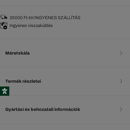
35000 Ft-tól INGYENES SZÁLLÍTÁS
Ingyenes visszaküldés
Méretskála
Termék részletei
Gyártási és behozatali információk