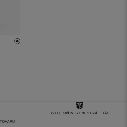
35000 Ft-tól INGYENES SZÁLLÍTÁS
 TOVARU