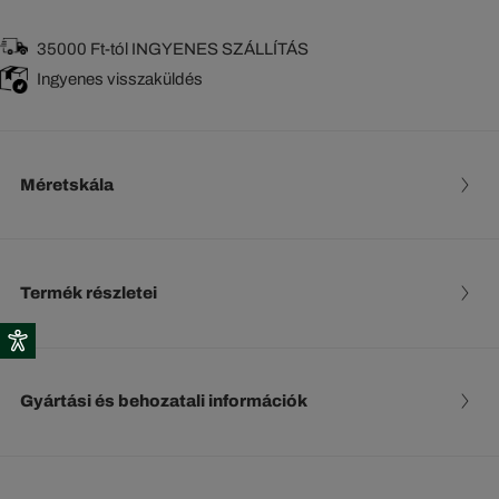
35000 Ft-tól INGYENES SZÁLLÍTÁS
Ingyenes visszaküldés
Méretskála
Termék részletei
Gyártási és behozatali információk