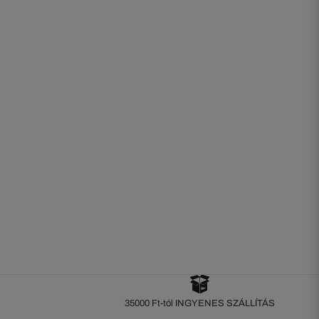
35000 Ft-tól INGYENES SZÁLLÍTÁS