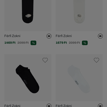
Férfi Zokni
Férfi Zokni
1469 Ft
2099 Ft
1679 Ft
2099 Ft
%
%
Férfi Zokni
Férfi Zokni