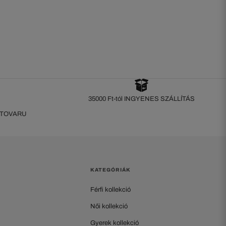
35000 Ft-tól INGYENES SZÁLLÍTÁS
 TOVARU
KATEGÓRIÁK
Férfi kollekció
Női kollekció
Gyerek kollekció