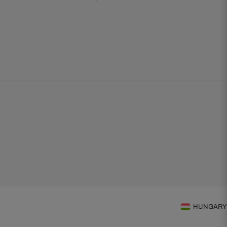
HUNGARY