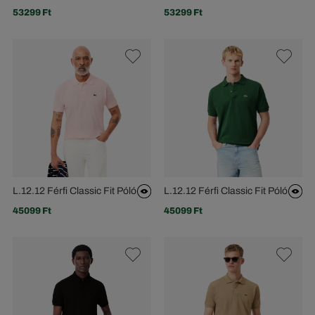
53299 Ft
53299 Ft
L.12.12 Férfi Classic Fit Póló
L.12.12 Férfi Classic Fit Póló
45099 Ft
45099 Ft